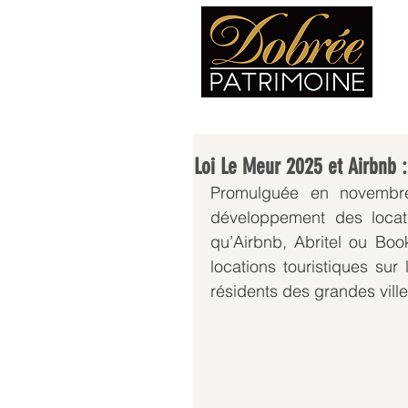
Loi Le Meur 2025 et Airbnb : 
Promulguée en novembre
développement des locati
qu’Airbnb, Abritel ou Boo
locations touristiques sur
résidents des grandes ville