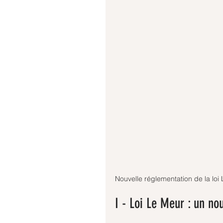
Nouvelle réglementation de la loi
I - Loi Le Meur : un no