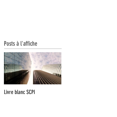
CATIONS
CONTACT
Posts à l'affiche
Livre blanc SCPI