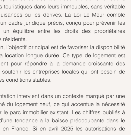
s touristiques dans leurs immeubles, sans véritable 
nuisances ou les dérives. La Loi Le Meur comble 
un cadre juridique précis, conçu pour prévenir les 
un équilibre entre les droits des propriétaires 
s résidents.
 l’objectif principal est de favoriser la disponibilité 
a location longue durée. Ce type de logement est 
ent pour répondre à la demande croissante des 
 soutenir les entreprises locales qui ont besoin de 
es conditions stables.
entation intervient dans un contexte marqué par une 
é du logement neuf, ce qui accentue la nécessité 
le parc immobilier existant. Les chiffres publiés à 
 d’une tendance à la baisse préoccupante dans le 
en France. Si en avril 2025 les autorisations de 