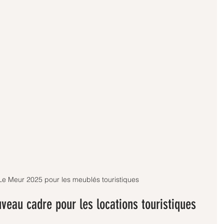
 Le Meur 2025 pour les meublés touristiques
uveau cadre pour les locations touristiques