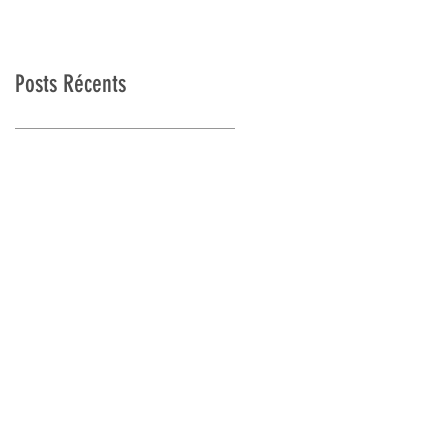
Posts Récents