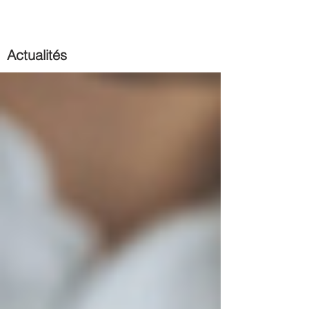
Actualités