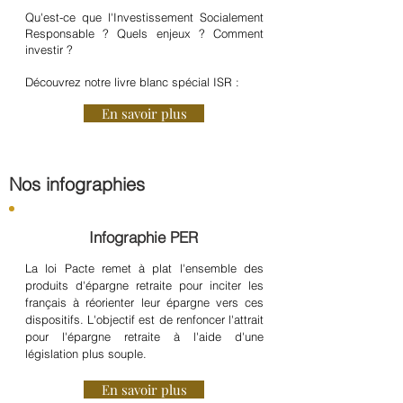
Qu'est-ce que l'Investissement Socialement
Responsable ? Quels enjeux ? Comment
investir ?
Découvrez notre livre blanc spécial ISR :
En savoir plus
Nos infographies
Infographie PER
La loi Pacte remet à plat l'ensemble des
produits d'épargne retraite pour inciter les
français à réorienter leur épargne vers ces
dispositifs. L'objectif est de renfoncer l'attrait
pour l'épargne retraite à l'aide d'une
législation plus souple.
En savoir plus