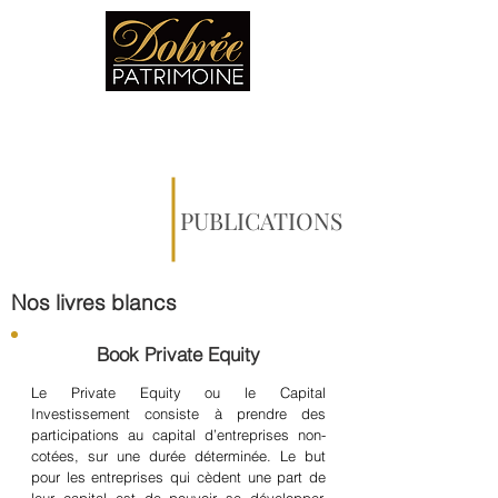
PUBLICATIONS
Nos livres blancs
Book Private Equity
Le Private Equity ou le Capital
Investissement consiste à prendre des
participations au capital d’entreprises non-
cotées, sur une durée déterminée. Le but
pour les entreprises qui cèdent une part de