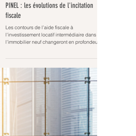
PINEL : les évolutions de l'incitation
fiscale
Les contours de l’aide fiscale à
l’investissement locatif intermédiaire dans
l’immobilier neuf changeront en profondeur
à partir de 2023....