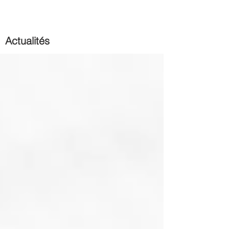
Actualités