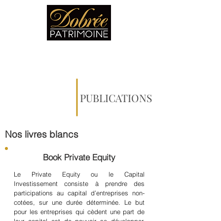
PUBLICATIONS
Nos livres blancs
Book Private Equity
Le Private Equity ou le Capital
Investissement consiste à prendre des
participations au capital d’entreprises non-
cotées, sur une durée déterminée. Le but
pour les entreprises qui cèdent une part de