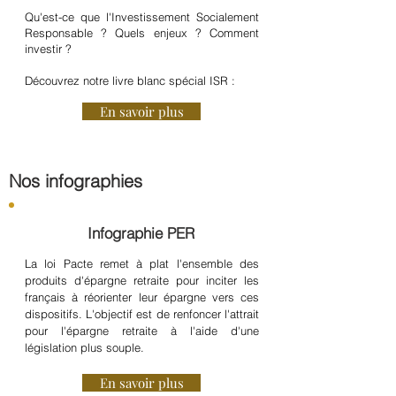
Qu'est-ce que l'Investissement Socialement
Responsable ? Quels enjeux ? Comment
investir ?
Découvrez notre livre blanc spécial ISR :
En savoir plus
Nos infographies
Infographie PER
La loi Pacte remet à plat l'ensemble des
produits d'épargne retraite pour inciter les
français à réorienter leur épargne vers ces
dispositifs. L'objectif est de renfoncer l'attrait
pour l'épargne retraite à l'aide d'une
législation plus souple.
En savoir plus