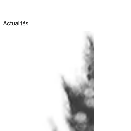
Actualités