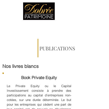
PUBLICATIONS
Nos livres blancs
Book Private Equity
Le Private Equity ou le Capital
Investissement consiste à prendre des
participations au capital d’entreprises non-
cotées, sur une durée déterminée. Le but
pour les entreprises qui cèdent une part de