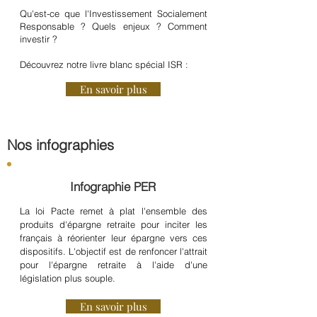
Qu'est-ce que l'Investissement Socialement
Responsable ? Quels enjeux ? Comment
investir ?
Découvrez notre livre blanc spécial ISR :
En savoir plus
Nos infographies
Infographie PER
La loi Pacte remet à plat l'ensemble des
produits d'épargne retraite pour inciter les
français à réorienter leur épargne vers ces
dispositifs. L'objectif est de renfoncer l'attrait
pour l'épargne retraite à l'aide d'une
législation plus souple.
En savoir plus