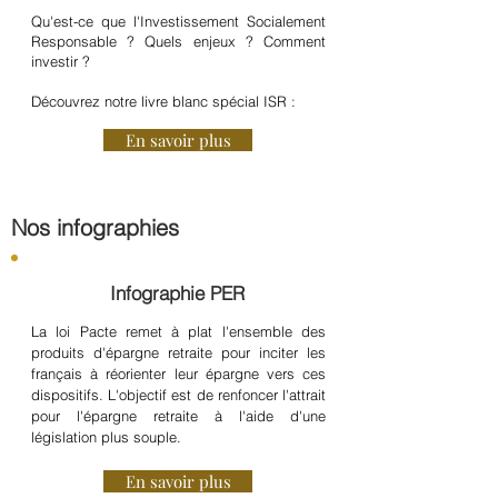
Qu'est-ce que l'Investissement Socialement
Responsable ? Quels enjeux ? Comment
investir ?
Découvrez notre livre blanc spécial ISR :
En savoir plus
Nos infographies
Infographie PER
La loi Pacte remet à plat l'ensemble des
produits d'épargne retraite pour inciter les
français à réorienter leur épargne vers ces
dispositifs. L'objectif est de renfoncer l'attrait
pour l'épargne retraite à l'aide d'une
législation plus souple.
En savoir plus