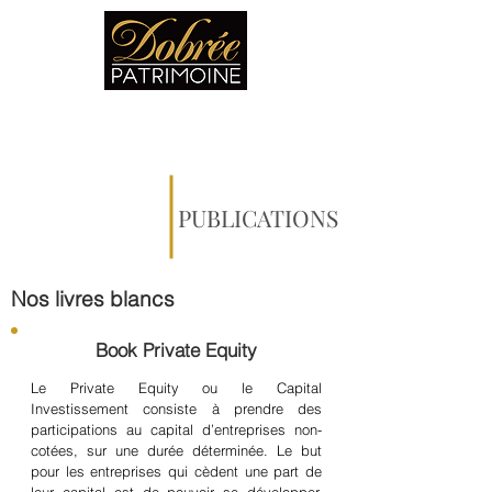
PUBLICATIONS
Nos livres blancs
Book Private Equity
Le Private Equity ou le Capital
Investissement consiste à prendre des
participations au capital d’entreprises non-
cotées, sur une durée déterminée. Le but
pour les entreprises qui cèdent une part de