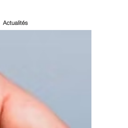
Actualités