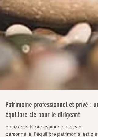
Patrimoine professionnel et privé : un
équilibre clé pour le dirigeant