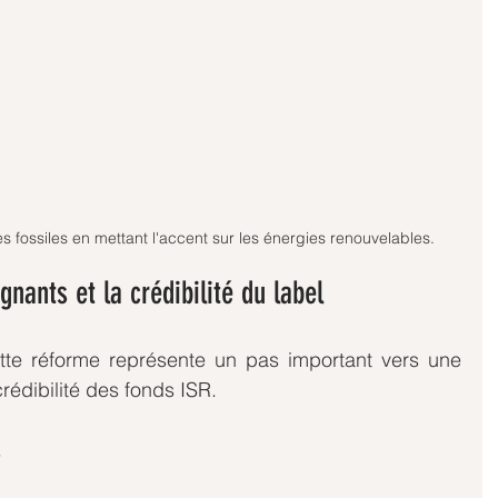
s fossiles en mettant l'accent sur les énergies renouvelables.
gnants et la crédibilité du label
tte réforme représente un pas important vers une 
rédibilité des fonds ISR.
s