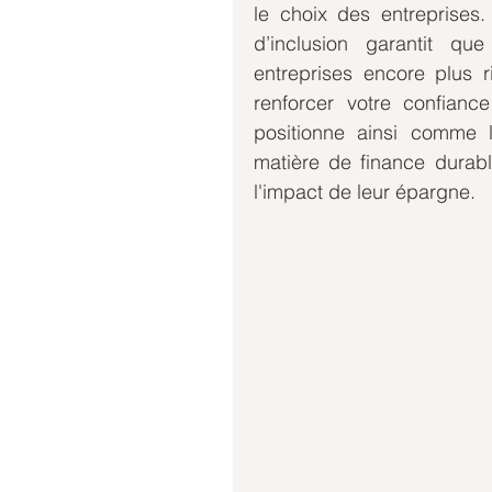
le choix des entreprises.
d’inclusion garantit qu
entreprises encore plus r
renforcer votre confianc
positionne ainsi comme 
matière de finance durabl
l'impact de leur épargne.