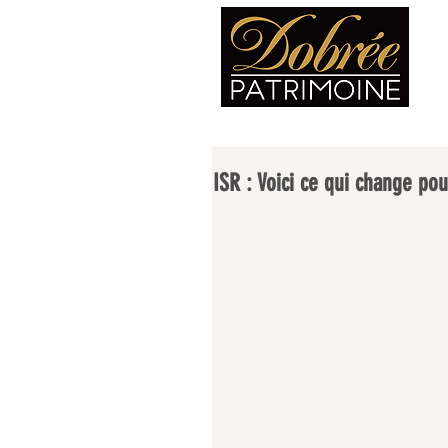
ISR : Voici ce qui change pou