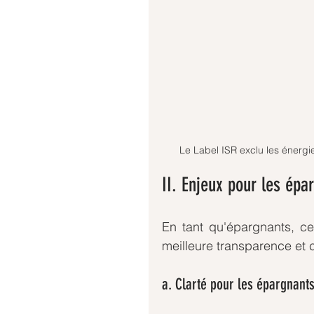
Le Label ISR exclu les énergie
II. Enjeux pour les épar
En tant qu'épargnants, ce
meilleure transparence et c
a. Clarté pour les épargnant