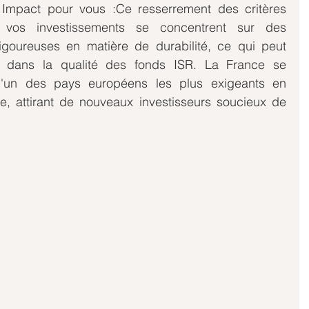
 Impact pour vous :Ce resserrement des critères 
e vos investissements se concentrent sur des 
igoureuses en matière de durabilité, ce qui peut 
e dans la qualité des fonds ISR. La France se 
l'un des pays européens les plus exigeants en 
e, attirant de nouveaux investisseurs soucieux de 