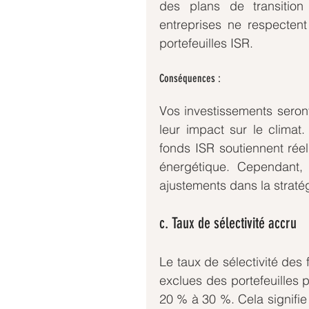
des plans de transition 
entreprises ne respecten
portefeuilles ISR.
Conséquences :
Vos investissements seron
leur impact sur le clima
fonds ISR soutiennent réel
énergétique. Cependant, 
ajustements dans la straté
c. Taux de sélectivité accru
Le taux de sélectivité des 
exclues des portefeuilles 
20 % à 30 %. Cela signifie