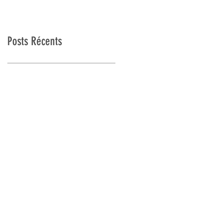
Posts Récents