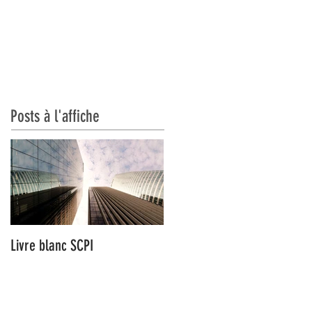
CATIONS
CONTACT
Posts à l'affiche
Livre blanc SCPI