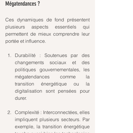
Mégatendances ?
Ces dynamiques de fond présentent 
plusieurs aspects essentiels qui 
permettent de mieux comprendre leur 
portée et influence.
Durabilité : Soutenues par des 
changements sociaux et des 
politiques gouvernementales, les 
mégatendances comme la 
transition énergétique ou la 
digitalisation sont pensées pour 
durer.
Complexité : Interconnectées, elles 
impliquent plusieurs secteurs. Par 
exemple, la transition énergétique 