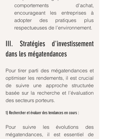
comportements d'achat, 
encourageant les entreprises à 
adopter des pratiques plus 
respectueuses de l’environnement.
III. Stratégies d'investissement 
dans les mégatendances
Pour tirer parti des mégatendances et 
optimiser les rendements, il est crucial 
de suivre une approche structurée 
basée sur la recherche et l’évaluation 
des secteurs porteurs.
1) Rechercher et évaluer des tendances en cours :
Pour suivre les évolutions des 
mégatendances, il est essentiel de 