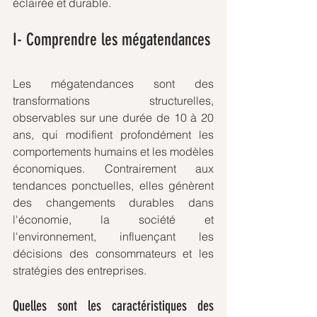
éclairée et durable.
I- Comprendre les mégatendances
Les mégatendances sont des 
transformations structurelles, 
observables sur une durée de 10 à 20 
ans, qui modifient profondément les 
comportements humains et les modèles 
économiques. Contrairement aux 
tendances ponctuelles, elles génèrent 
des changements durables dans 
l'économie, la société et 
l'environnement, influençant les 
décisions des consommateurs et les 
stratégies des entreprises.
Quelles sont les caractéristiques des 