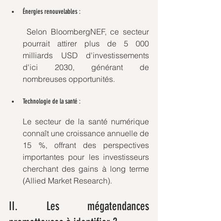
Énergies renouvelables :
 Selon BloombergNEF, ce secteur 
pourrait attirer plus de 5 000 
milliards USD d'investissements 
d'ici 2030, générant de 
nombreuses opportunités.
Technologie de la santé : 
Le secteur de la santé numérique 
connaît une croissance annuelle de 
15 %, offrant des perspectives 
importantes pour les investisseurs 
cherchant des gains à long terme 
(Allied Market Research).
II. Les mégatendances 