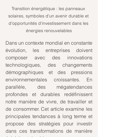
Transition énergétique : les panneaux 
solaires, symboles d'un avenir durable et 
d'opportunités d'investissement dans les 
énergies renouvelables
Dans un contexte mondial en constante 
évolution, les entreprises doivent 
composer avec des innovations 
technologiques, des changements 
démographiques et des pressions 
environnementales croissantes. En 
parallèle, des mégatendances 
profondes et durables redéfinissent 
notre manière de vivre, de travailler et 
de consommer. Cet article examine les 
principales tendances à long terme et 
propose des stratégies pour investir 
dans ces transformations de manière 