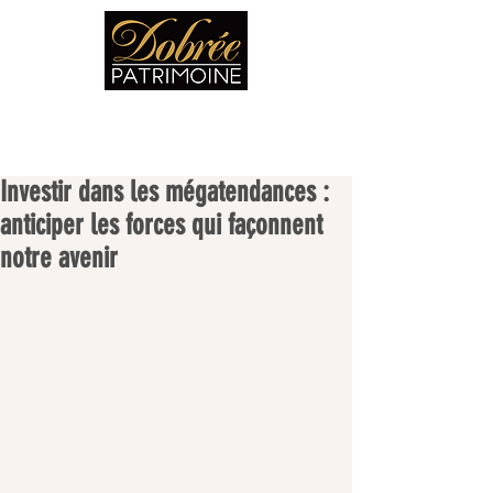
Investir dans les mégatendances :
anticiper les forces qui façonnent
notre avenir