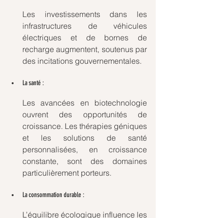
Les investissements dans les 
infrastructures de véhicules 
électriques et de bornes de 
recharge augmentent, soutenus par 
des incitations gouvernementales.
La santé : 
Les avancées en biotechnologie 
ouvrent des opportunités de 
croissance. Les thérapies géniques 
et les solutions de santé 
personnalisées, en croissance 
constante, sont des domaines 
particulièrement porteurs.
La consommation durable : 
L’équilibre écologique influence les 