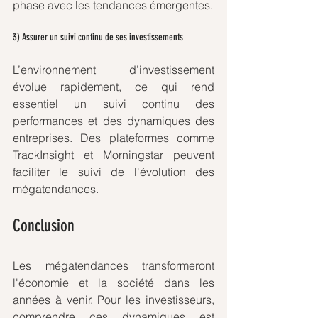
phase avec les tendances émergentes.
3) Assurer un suivi continu de ses investissements
L’environnement d’investissement 
évolue rapidement, ce qui rend 
essentiel un suivi continu des 
performances et des dynamiques des 
entreprises. Des plateformes comme 
TrackInsight et Morningstar peuvent 
faciliter le suivi de l'évolution des 
mégatendances.
Conclusion
Les mégatendances transformeront 
l'économie et la société dans les 
années à venir. Pour les investisseurs, 
comprendre ces dynamiques est 