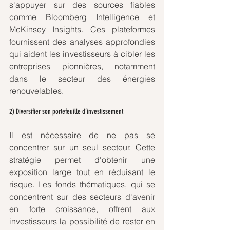
s'appuyer sur des sources fiables 
comme Bloomberg Intelligence et 
McKinsey Insights. Ces plateformes 
fournissent des analyses approfondies 
qui aident les investisseurs à cibler les 
entreprises pionnières, notamment 
dans le secteur des énergies 
renouvelables.
2) Diversifier son portefeuille d’investissement
Il est nécessaire de ne pas se 
concentrer sur un seul secteur. Cette 
stratégie permet d'obtenir une 
exposition large tout en réduisant le 
risque. Les fonds thématiques, qui se 
concentrent sur des secteurs d'avenir 
en forte croissance, offrent aux 
investisseurs la possibilité de rester en 