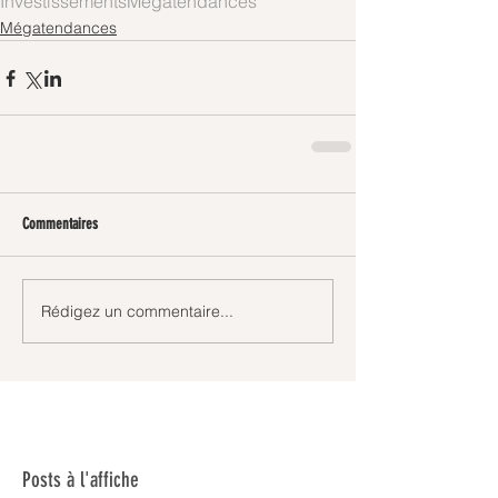
Investissements
Mégatendances
Mégatendances
Commentaires
Rédigez un commentaire...
Posts à l'affiche