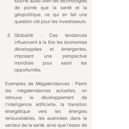
touche aussi bien les technologies 
de pointe que la santé et la 
géopolitique, ce qui en fait une 
question clé pour les investisseurs.
Globalité : Ces tendances 
influencent à la fois les économies 
développées et émergentes, 
imposant une perspective 
mondiale pour saisir les 
opportunités.
Exemples de Mégatendances : Parmi 
les mégatendances actuelles, on 
retrouve le développement de 
l'intelligence artificielle, la transition 
énergétique vers les énergies 
renouvelables, les avancées dans le 
secteur de la santé, ainsi que l'essor de 