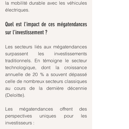
la mobilité durable avec les véhicules 
électriques.
Quel est l’impact de ces mégatendances 
sur l’investissement ?
Les secteurs liés aux mégatendances 
surpassent les investissements 
traditionnels. En témoigne le secteur 
technologique, dont la croissance 
annuelle de 20 % a souvent dépassé 
celle de nombreux secteurs classiques 
au cours de la dernière décennie 
(Deloitte).
Les mégatendances offrent des 
perspectives uniques pour les 
investisseurs :