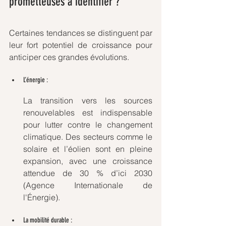
prometteuses à identifier ?
Certaines tendances se distinguent par 
leur fort potentiel de croissance pour 
anticiper ces grandes évolutions.
L’énergie : 
La transition vers les sources 
renouvelables est indispensable 
pour lutter contre le changement 
climatique. Des secteurs comme le 
solaire et l’éolien sont en pleine 
expansion, avec une croissance 
attendue de 30 % d’ici 2030 
(Agence Internationale de 
l'Énergie).
La mobilité durable : 