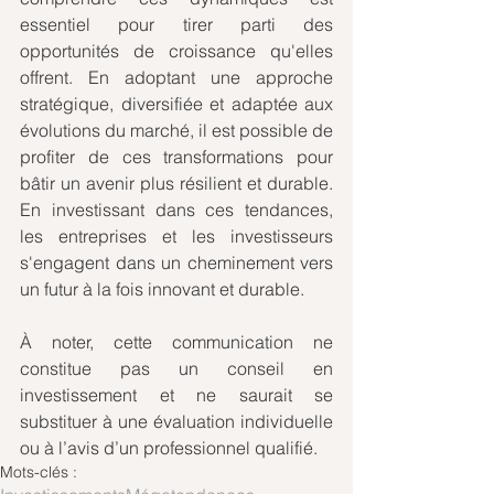
essentiel pour tirer parti des 
opportunités de croissance qu'elles 
offrent. En adoptant une approche 
stratégique, diversifiée et adaptée aux 
évolutions du marché, il est possible de 
profiter de ces transformations pour 
bâtir un avenir plus résilient et durable. 
En investissant dans ces tendances, 
les entreprises et les investisseurs 
s'engagent dans un cheminement vers 
un futur à la fois innovant et durable.
À noter, cette communication ne 
constitue pas un conseil en 
investissement et ne saurait se 
substituer à une évaluation individuelle 
ou à l’avis d’un professionnel qualifié.
Mots-clés :