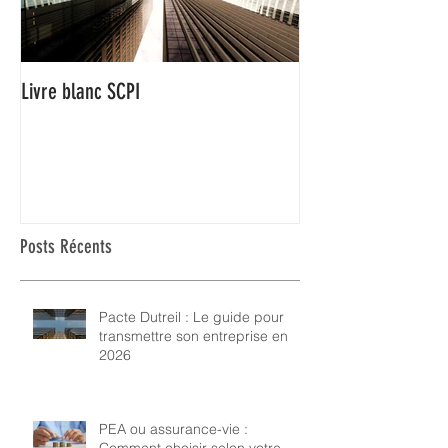
Livre blanc SCPI
Posts Récents
Pacte Dutreil : Le guide pour
transmettre son entreprise en
2026
PEA ou assurance-vie :
Comment choisir selon votre