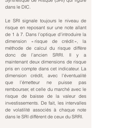
dans le DIC.  
Le SRI signale toujours le niveau de 
risque en reposant sur une note allant 
de 1 à 7. Dans l’optique d’introduire la 
dimension « risque de crédit », la 
méthode de calcul du risque diffère 
donc de l’ancien SRRI. Il y a 
maintenant deux dimensions de risque 
pris en compte dans cet indicateur. La 
dimension crédit, avec l'éventualité 
que l’émetteur ne puisse pas 
rembourser, et celle du marché avec le 
risque de baisse de la valeur des 
investissements. De fait, les intervalles 
de volatilité associés à chaque note 
dans le SRI diffèrent de ceux du SRRI.