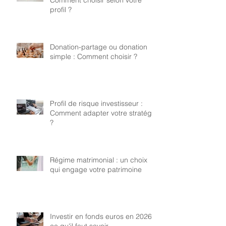
profil ?
Donation-partage ou donation
simple : Comment choisir ?
Profil de risque investisseur :
Comment adapter votre stratégie
?
Régime matrimonial : un choix
qui engage votre patrimoine
Investir en fonds euros en 2026 :
ce qu'il faut savoir