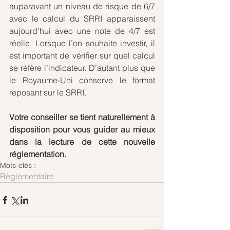
auparavant un niveau de risque de 6/7 
avec le calcul du SRRI apparaissent 
aujourd’hui avec une note de 4/7 est 
réelle. Lorsque l’on souhaite investir, il 
est important de vérifier sur quel calcul 
se réfère l’indicateur. D’autant plus que 
le Royaume-Uni conserve le format 
reposant sur le SRRI.
Votre conseiller se tient naturellement à 
disposition pour vous guider au mieux 
dans la lecture de cette nouvelle 
réglementation.
Mots-clés :
Règlementaire