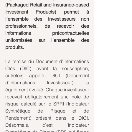
(Packaged Retail and Insurance-based 
Investment Products) permet à 
l’ensemble des investisseurs non 
professionnels, de recevoir des 
informations précontractuelles 
uniformisées sur l’ensemble des 
produits.
La remise du Document d’Informations 
Clés (DIC) avant la souscription, 
autrefois appelé DICI (Document 
d’Informations Investisseur), a 
également évolué. Chaque investisseur 
recevait obligatoirement une note de 
risque calculé sur le SRRI (Indicateur 
Synthétique de Risque et de 
Rendement) présent dans le DICI. 
Désormais, c’est l’Indicateur 
Synthétique de Risque (SRI) qui figure 