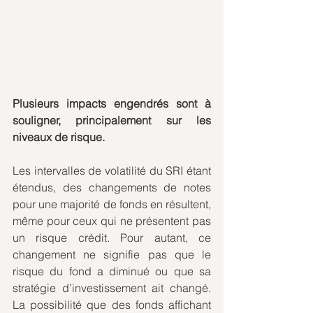
Plusieurs impacts engendrés sont à 
souligner, principalement sur les 
niveaux de risque.
Les intervalles de volatilité du SRI étant 
étendus, des changements de notes 
pour une majorité de fonds en résultent, 
même pour ceux qui ne présentent pas 
un risque crédit. Pour autant, ce 
changement ne signifie pas que le 
risque du fond a diminué ou que sa 
stratégie d’investissement ait changé. 
La possibilité que des fonds affichant 