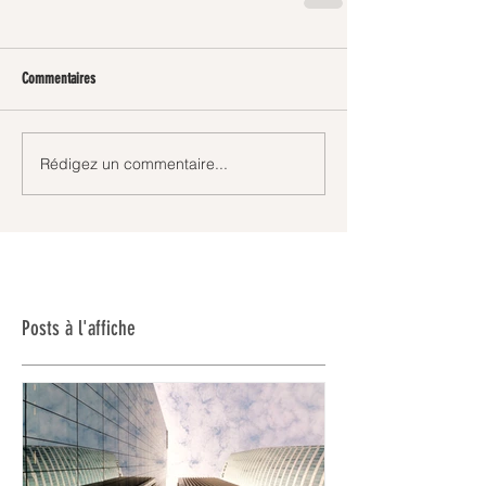
Commentaires
Rédigez un commentaire...
Posts à l'affiche