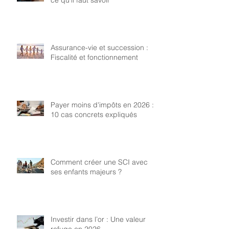
Assurance-vie et succession :
Fiscalité et fonctionnement
Payer moins d'impôts en 2026 :
10 cas concrets expliqués
Comment créer une SCI avec
ses enfants majeurs ?
Investir dans l’or : Une valeur
refuge en 2026