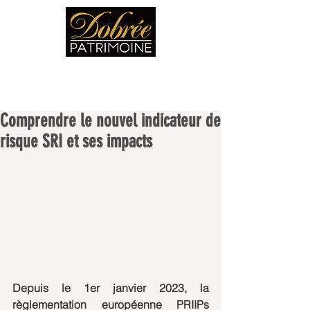
Comprendre le nouvel indicateur de
risque SRI et ses impacts
Depuis le 1er janvier 2023, la 
règlementation européenne PRIIPs 