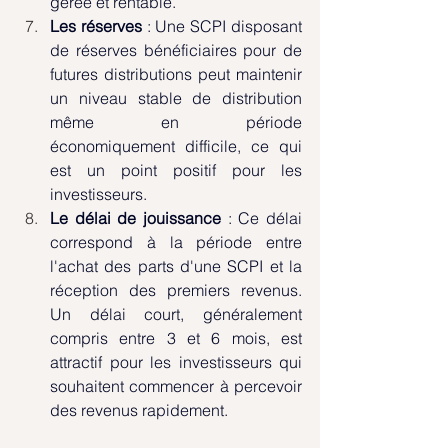
gérée et rentable.
Les réserves
 : Une SCPI disposant 
de réserves bénéficiaires pour de 
futures distributions peut maintenir 
un niveau stable de distribution 
même en période 
économiquement difficile, ce qui 
est un point positif pour les 
investisseurs.
Le délai de jouissance
 : Ce délai 
correspond à la période entre 
l'achat des parts d'une SCPI et la 
réception des premiers revenus. 
Un délai court, généralement 
compris entre 3 et 6 mois, est 
attractif pour les investisseurs qui 
souhaitent commencer à percevoir 
des revenus rapidement.