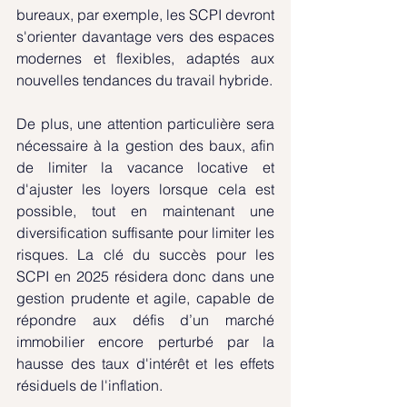
bureaux, par exemple, les SCPI devront 
s'orienter davantage vers des espaces 
modernes et flexibles, adaptés aux 
nouvelles tendances du travail hybride.
De plus, une attention particulière sera 
nécessaire à la gestion des baux, afin 
de limiter la vacance locative et 
d'ajuster les loyers lorsque cela est 
possible, tout en maintenant une 
diversification suffisante pour limiter les 
risques. La clé du succès pour les 
SCPI en 2025 résidera donc dans une 
gestion prudente et agile, capable de 
répondre aux défis d’un marché 
immobilier encore perturbé par la 
hausse des taux d'intérêt et les effets 
résiduels de l'inflation.