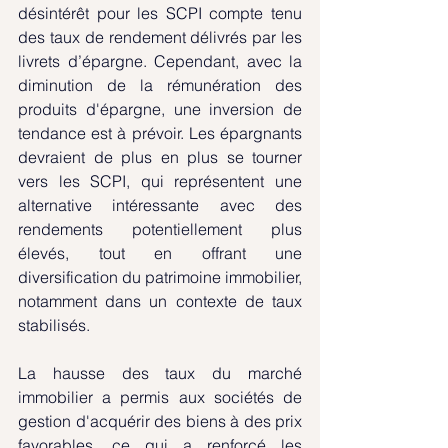
désintérêt pour les SCPI compte tenu 
des taux de rendement délivrés par les 
livrets d’épargne. Cependant, avec la 
diminution de la rémunération des 
produits d'épargne, une inversion de 
tendance est à prévoir. Les épargnants 
devraient de plus en plus se tourner 
vers les SCPI, qui représentent une 
alternative intéressante avec des 
rendements potentiellement plus 
élevés, tout en offrant une 
diversification du patrimoine immobilier, 
notamment dans un contexte de taux 
stabilisés.
La hausse des taux du marché 
immobilier a permis aux sociétés de 
gestion d'acquérir des biens à des prix 
favorables, ce qui a renforcé les 