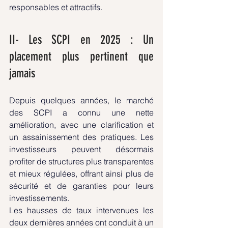
responsables et attractifs.
II- Les SCPI en 2025 : Un 
placement plus pertinent que 
jamais
Depuis quelques années, le marché 
des SCPI a connu une nette 
amélioration, avec une clarification et 
un assainissement des pratiques. Les 
investisseurs peuvent désormais 
profiter de structures plus transparentes 
et mieux régulées, offrant ainsi plus de 
sécurité et de garanties pour leurs 
investissements.
Les hausses de taux intervenues les 
deux dernières années ont conduit à un 