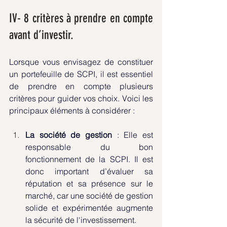
IV- 8 critères à prendre en compte 
avant d’investir.
Lorsque vous envisagez de constituer 
un portefeuille de SCPI, il est essentiel 
de prendre en compte plusieurs 
critères pour guider vos choix. Voici les 
principaux éléments à considérer :
La société de gestion
 : Elle est 
responsable du bon 
fonctionnement de la SCPI. Il est 
donc important d’évaluer sa 
réputation et sa présence sur le 
marché, car une société de gestion 
solide et expérimentée augmente 
la sécurité de l'investissement.