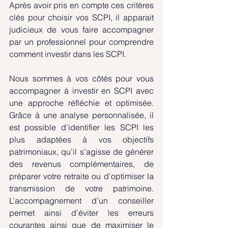
Après avoir pris en compte ces critères 
clés pour choisir vos SCPI, il apparait 
judicieux de vous faire accompagner 
par un professionnel pour comprendre 
comment investir dans les SCPI.
Nous sommes à vos côtés pour vous 
accompagner à investir en SCPI avec 
une approche réfléchie et optimisée. 
Grâce à une analyse personnalisée, il 
est possible d’identifier les SCPI les 
plus adaptées à vos objectifs 
patrimoniaux, qu’il s’agisse de générer 
des revenus complémentaires, de 
préparer votre retraite ou d’optimiser la 
transmission de votre patrimoine. 
L’accompagnement d’un conseiller 
permet ainsi d’éviter les erreurs 
courantes ainsi que de maximiser le 