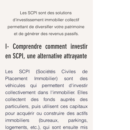
Les SCPI sont des solutions 
d'investissement immobilier collectif 
permettant de diversifier votre patrimoine 
et de générer des revenus passifs.
I- Comprendre comment investir 
en SCPI, une alternative attrayante
Les SCPI (Sociétés Civiles de 
Placement Immobilier) sont des 
véhicules qui permettent d'investir 
collectivement dans l'immobilier. Elles 
collectent des fonds auprès des 
particuliers, puis utilisent ces capitaux 
pour acquérir ou construire des actifs 
immobiliers (bureaux, parkings, 
logements, etc.), qui sont ensuite mis 