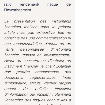
ratio rendement/ risque de 
l’investissement.
La présentation des instruments 
financiers réalisée dans le présent 
article n’est pas exhaustive. Elle ne 
constitue pas une commercialisation ni 
une recommandation d’achat ou de 
vente personnalisée d’instrument 
financier (conseil en investissement). 
Avant de souscrire ou d’acheter un 
instrument financier, le client potentiel 
doit prendre connaissance des 
documents réglementaires (note 
d’information, statuts, dernier rapport 
annuel de bulletin trimestriel 
d’information) qui incluent notamment 
l’ensemble des risques connus liés à 