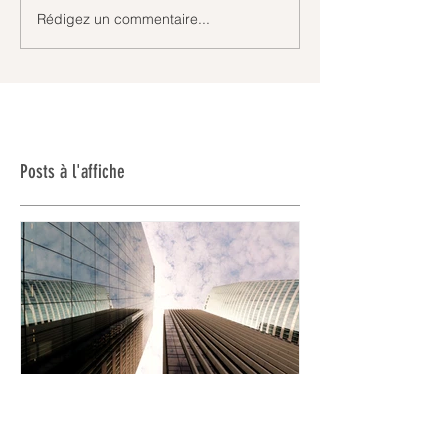
Rédigez un commentaire...
Posts à l'affiche
Livre blanc SCPI