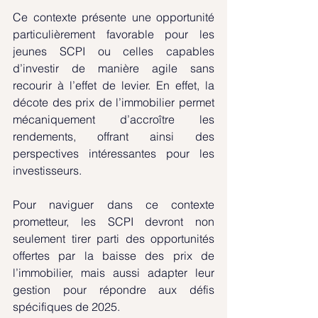
Ce contexte présente une opportunité 
particulièrement favorable pour les 
jeunes SCPI ou celles capables 
d’investir de manière agile sans 
recourir à l’effet de levier. En effet, la 
décote des prix de l’immobilier permet 
mécaniquement d’accroître les 
rendements, offrant ainsi des 
perspectives intéressantes pour les 
investisseurs.
Pour naviguer dans ce contexte 
prometteur, les SCPI devront non 
seulement tirer parti des opportunités 
offertes par la baisse des prix de 
l’immobilier, mais aussi adapter leur 
gestion pour répondre aux défis 
spécifiques de 2025.