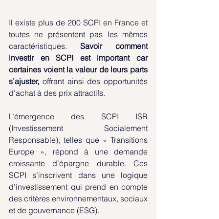
Il existe plus de 200 SCPI en France et 
toutes ne présentent pas les mêmes 
caractéristiques. 
Savoir comment 
investir en SCPI est important car 
certaines voient la valeur de leurs parts 
s’ajuster,
 offrant ainsi des opportunités 
d'achat à des prix attractifs.
L’émergence des SCPI ISR 
(Investissement Socialement 
Responsable), telles que « Transitions 
Europe », répond à une demande 
croissante d’épargne durable. Ces 
SCPI s’inscrivent dans une logique 
d’investissement qui prend en compte 
des critères environnementaux, sociaux 
et de gouvernance (ESG).