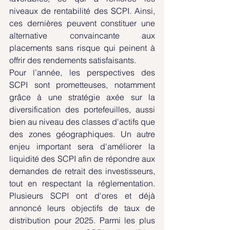
niveaux de rentabilité des SCPI. Ainsi, 
ces dernières peuvent constituer une 
alternative convaincante aux 
placements sans risque qui peinent à 
offrir des rendements satisfaisants.
Pour l’année, les perspectives des 
SCPI sont prometteuses, notamment 
grâce à une stratégie axée sur la 
diversification des portefeuilles, aussi 
bien au niveau des classes d'actifs que 
des zones géographiques. Un autre 
enjeu important sera d'améliorer la 
liquidité des SCPI afin de répondre aux 
demandes de retrait des investisseurs, 
tout en respectant la réglementation. 
Plusieurs SCPI ont d'ores et déjà 
annoncé leurs objectifs de taux de 
distribution pour 2025. Parmi les plus 