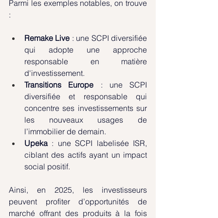
Parmi les exemples notables, on trouve 
:
Remake Live
 : une SCPI diversifiée 
qui adopte une approche 
responsable en matière 
d'investissement.
Transitions Europe 
: une SCPI 
diversifiée et responsable qui 
concentre ses investissements sur 
les nouveaux usages de 
l’immobilier de demain.
Upeka
 : une SCPI labelisée ISR, 
ciblant des actifs ayant un impact 
social positif.
Ainsi, en 2025, les investisseurs 
peuvent profiter d’opportunités de 
marché offrant des produits à la fois 