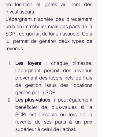
en location et gérés au nom des 
investisseurs.
L’épargnant n’achète pas directement 
un bien immobilier, mais des parts de la 
SCPI, ce qui fait de lui un associé. Cela 
lui permet de générer deux types de 
revenus :
Les loyers
 : chaque trimestre, 
l’épargnant perçoit des revenus 
provenant des loyers nets de frais 
de gestion issus des locations 
gérées par la SCPI.
Les plus-values
 : il peut également 
bénéficier de plus-values si la 
SCPI est dissoute ou lors de la 
revente de ses parts à un prix 
supérieur à celui de l'achat.