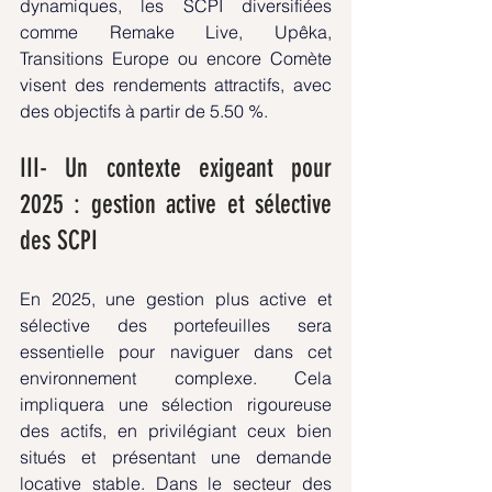
dynamiques, les SCPI diversifiées 
comme Remake Live, Upêka, 
Transitions Europe ou encore Comète 
visent des rendements attractifs, avec 
des objectifs à partir de 5.50 %.
III- Un contexte exigeant pour 
2025 : gestion active et sélective 
des SCPI
En 2025, une gestion plus active et 
sélective des portefeuilles sera 
essentielle pour naviguer dans cet 
environnement complexe. Cela 
impliquera une sélection rigoureuse 
des actifs, en privilégiant ceux bien 
situés et présentant une demande 
locative stable. Dans le secteur des 