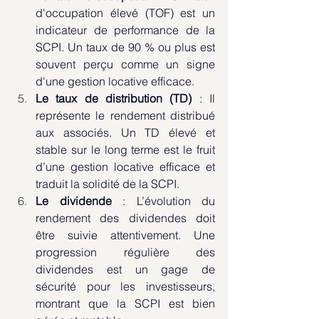
d'occupation élevé (TOF) est un 
indicateur de performance de la 
SCPI. Un taux de 90 % ou plus est 
souvent perçu comme un signe 
d'une gestion locative efficace.
Le taux de distribution (TD)
 : Il 
représente le rendement distribué 
aux associés. Un TD élevé et 
stable sur le long terme est le fruit 
d’une gestion locative efficace et 
traduit la solidité de la SCPI.
Le dividende
 : L’évolution du 
rendement des dividendes doit 
être suivie attentivement. Une 
progression régulière des 
dividendes est un gage de 
sécurité pour les investisseurs, 
montrant que la SCPI est bien 