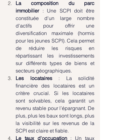
La composition du parc 
immobilier
 : Une SCPI doit être 
constituée d'un large nombre 
d'actifs pour offrir une 
diversification maximale (hormis 
pour les jeunes SCPI). Cela permet 
de réduire les risques en 
répartissant les investissements 
sur différents types de biens et 
secteurs géographiques.
Les locataires
 : La solidité 
financière des locataires est un 
critère crucial. Si les locataires 
sont solvables, cela garantit un 
revenu stable pour l’épargnant. De 
plus, plus les baux sont longs, plus 
la visibilité sur les revenus de la 
SCPI est claire et fiable.
Le taux d'occupation
 : Un taux 