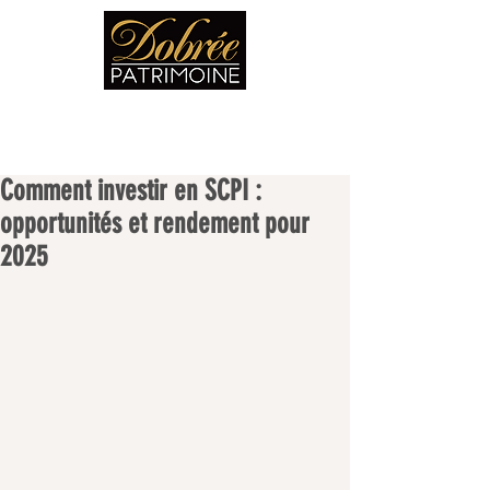
Comment investir en SCPI :
opportunités et rendement pour
2025