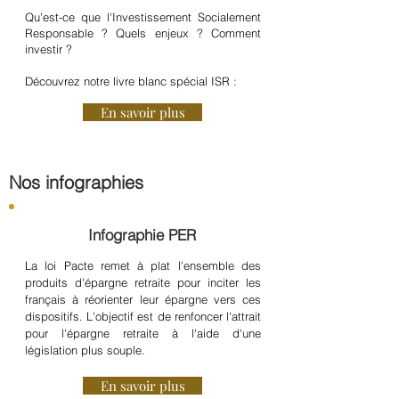
Qu'est-ce que l'Investissement Socialement
Responsable ? Quels enjeux ? Comment
investir ?
Découvrez notre livre blanc spécial ISR :
En savoir plus
Nos infographies
Infographie PER
La loi Pacte remet à plat l'ensemble des
produits d'épargne retraite pour inciter les
français à réorienter leur épargne vers ces
dispositifs. L'objectif est de renfoncer l'attrait
pour l'épargne retraite à l'aide d'une
législation plus souple.
En savoir plus