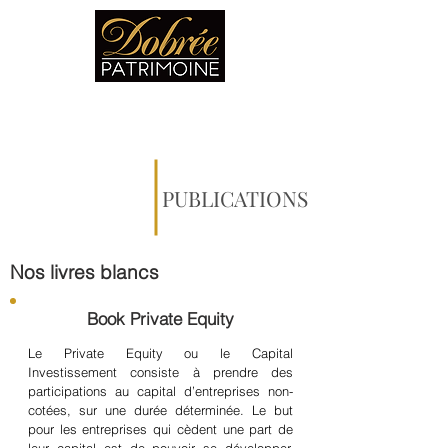
PUBLICATIONS
Nos livres blancs
Book Private Equity
Le Private Equity ou le Capital
Investissement consiste à prendre des
participations au capital d’entreprises non-
cotées, sur une durée déterminée. Le but
pour les entreprises qui cèdent une part de