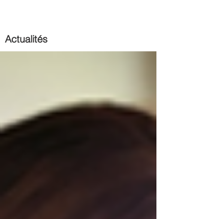
Actualités