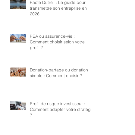
Pacte Dutreil : Le guide pour
transmettre son entreprise en
2026
PEA ou assurance-vie :
Comment choisir selon votre
profil ?
Donation-partage ou donation
simple : Comment choisir ?
Profil de risque investisseur :
Comment adapter votre stratégie
?