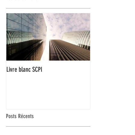
Livre blanc SCPI
Posts Récents