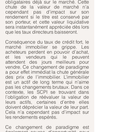
obligataires déjà sur le marché. Cette 
chute de la valeur de marché n’a 
cependant pas d’impact sur son 
rendement si le titre est conservé par 
son porteur, et cette valeur liquidative 
sera instantanément appréciée dès lors 
que les taux directeurs baisseront.
Conséquence du taux de crédit fort, le 
marché immobilier se grippe. Les 
acheteurs perdent en pouvoir d’achat, 
et les vendeurs qui le peuvent 
attendent des jours meilleurs pour 
vendre. Ce changement de paradigme 
a pour effet immédiat la chute générale 
des prix de l’immobilier. L’immobilier 
est un actif de long terme qui n’aime 
pas les changements brutaux. Dans ce 
contexte, les SCPI se trouvant dans 
l’obligation de réévaluer la valeur de 
leurs actifs, certaines d’entre elles 
doivent déprécier la valeur de leur part. 
Cela n’a cependant pas d’impact sur 
les rendements espérés.
Ce changement de paradigme est 