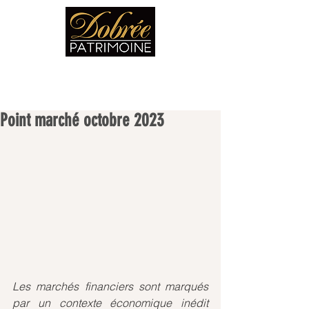
Point marché octobre 2023
Les marchés financiers sont marqués 
par un contexte économique inédit 