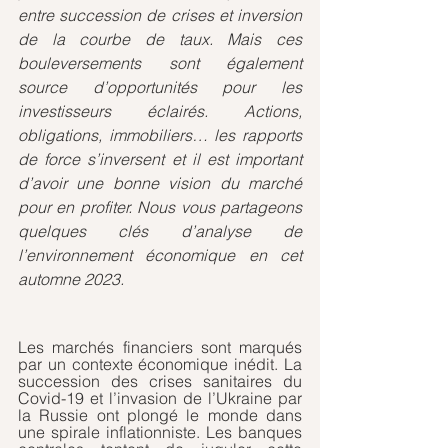
entre succession de crises et inversion 
de la courbe de taux. Mais ces 
bouleversements sont également 
source d’opportunités pour les 
investisseurs éclairés. Actions, 
obligations, immobiliers… les rapports 
de force s’inversent et il est important 
d’avoir une bonne vision du marché 
pour en profiter. Nous vous partageons 
quelques clés d’analyse de 
l’environnement économique en cet 
automne 2023. 
Les marchés financiers sont marqués 
par un contexte économique inédit. La 
succession des crises sanitaires du 
Covid-19 et l’invasion de l’Ukraine par 
la Russie ont plongé le monde dans 
une spirale inflationniste. Les banques 