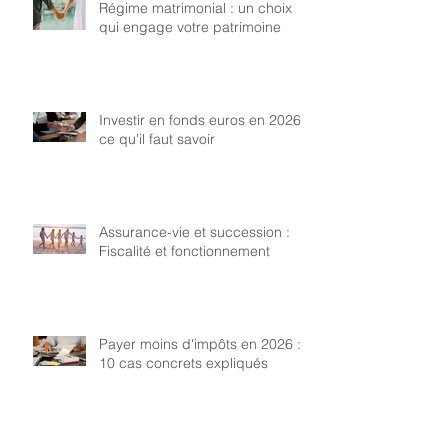
Régime matrimonial : un choix
qui engage votre patrimoine
Investir en fonds euros en 2026 :
ce qu'il faut savoir
Assurance-vie et succession :
Fiscalité et fonctionnement
Payer moins d'impôts en 2026 :
10 cas concrets expliqués