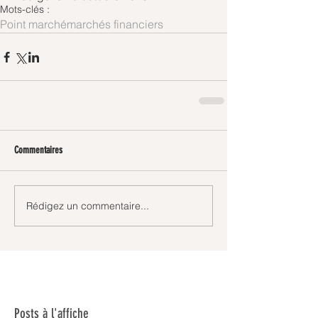
Mots-clés :
Point marché
marchés financiers
Commentaires
Rédigez un commentaire...
Posts à l'affiche