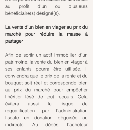
au profit d'un ou plusieurs 
bénéficiaire(s) désigné(s).
La vente d’un bien en viager au prix du 
marché pour réduire la masse à 
partager
Afin de sortir un actif immobilier d’un 
patrimoine, la vente du bien en viager à 
ses enfants pourra être utilisée. Il 
conviendra que le prix de la rente et du 
bouquet soit réel et corresponde bien 
au prix du marché pour empêcher 
l’héritier lésé de tout recours. Cela 
évitera aussi le risque de 
requalification par l’administration 
fiscale en donation déguisée ou 
indirecte. Au décès, l’acheteur 