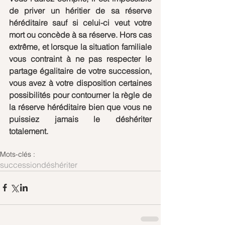
de priver un héritier de sa réserve 
héréditaire sauf si celui-ci veut votre 
mort ou concède à sa réserve. Hors cas 
extrême, et lorsque la situation familiale 
vous contraint à ne pas respecter le 
partage égalitaire de votre succession, 
vous avez à votre disposition certaines 
possibilités pour contourner la règle de 
la réserve héréditaire bien que vous ne 
puissiez jamais le déshériter 
totalement. 
Mots-clés :
succession
déshériter