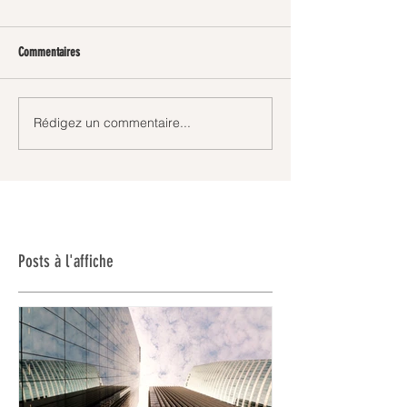
Commentaires
Rédigez un commentaire...
Posts à l'affiche