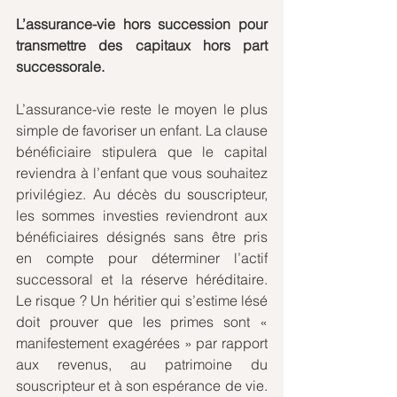
L’assurance-vie hors succession pour 
transmettre des capitaux hors part 
successorale.
L’assurance-vie reste le moyen le plus 
simple de favoriser un enfant. La clause 
bénéficiaire stipulera que le capital 
reviendra à l’enfant que vous souhaitez 
privilégiez. Au décès du souscripteur, 
les sommes investies reviendront aux 
bénéficiaires désignés sans être pris 
en compte pour déterminer l’actif 
successoral et la réserve héréditaire. 
Le risque ? Un héritier qui s’estime lésé 
doit prouver que les primes sont « 
manifestement exagérées » par rapport 
aux revenus, au patrimoine du 
souscripteur et à son espérance de vie. 