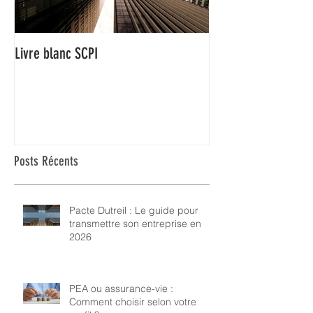
Livre blanc SCPI
Posts Récents
Pacte Dutreil : Le guide pour
transmettre son entreprise en
2026
PEA ou assurance-vie :
Comment choisir selon votre