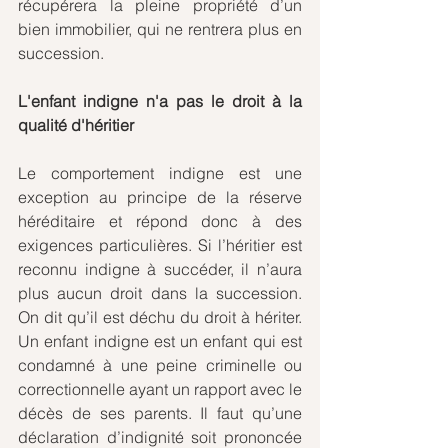
récupérera la pleine propriété d’un 
bien immobilier, qui ne rentrera plus en 
succession.
L'enfant indigne n'a pas le droit à la 
qualité d'héritier
Le comportement indigne est une 
exception au principe de la réserve 
héréditaire et répond donc à des 
exigences particulières. Si l’héritier est 
reconnu indigne à succéder, il n’aura 
plus aucun droit dans la succession. 
On dit qu’il est déchu du droit à hériter. 
Un enfant indigne est un enfant qui est 
condamné à une peine criminelle ou 
correctionnelle ayant un rapport avec le 
décès de ses parents. Il faut qu’une 
déclaration d’indignité soit prononcée 