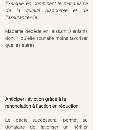
Exemple en combinant le mécanisme 
de la quotité disponible et de 
l’assurance-vie
 :
Madame décède en laissant 3 enfants 
dont 1 qu’elle souhaite moins favoriser 
que les autres.
Anticiper l’éviction grâce à la 
renonciation à l’action en réduction
Le pacte successoral permet au 
donataire de favoriser un héritier 