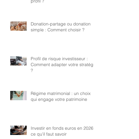
profil ?
Donation-partage ou donation
simple : Comment choisir ?
Profil de risque investisseur :
Comment adapter votre stratégie
?
Régime matrimonial : un choix
qui engage votre patrimoine
Investir en fonds euros en 2026 :
ce qu'il faut savoir