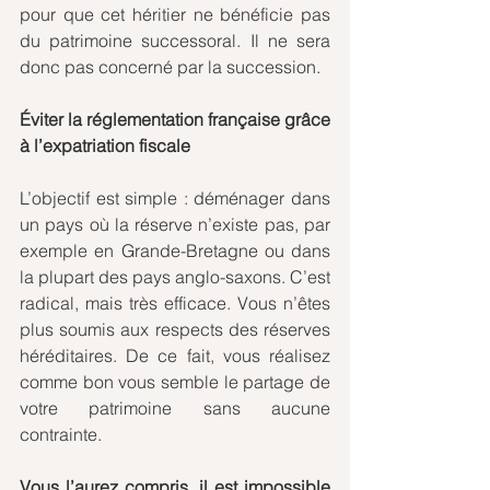
pour que cet héritier ne bénéficie pas 
du patrimoine successoral. Il ne sera 
donc pas concerné par la succession.
Éviter la réglementation française grâce 
à l’expatriation fiscale
L’objectif est simple : déménager dans 
un pays où la réserve n’existe pas, par 
exemple en Grande-Bretagne ou dans 
la plupart des pays anglo-saxons. C’est 
radical, mais très efficace. Vous n’êtes 
plus soumis aux respects des réserves 
héréditaires. De ce fait, vous réalisez 
comme bon vous semble le partage de 
votre patrimoine sans aucune 
contrainte.
Vous l’aurez compris, il est impossible 