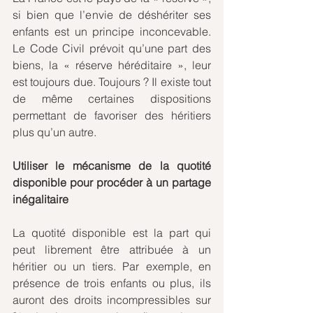
si bien que l’envie de déshériter ses 
enfants est un principe inconcevable. 
Le Code Civil prévoit qu’une part des 
biens, la « réserve héréditaire », leur 
est toujours due. Toujours ? Il existe tout 
de même certaines dispositions 
permettant de favoriser des héritiers 
plus qu’un autre.  
Utiliser le mécanisme de la quotité 
disponible pour procéder à un partage 
inégalitaire
La quotité disponible est la part qui 
peut librement être attribuée à un 
héritier ou un tiers. Par exemple, en 
présence de trois enfants ou plus, ils 
auront des droits incompressibles sur 