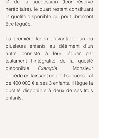
¾ de la succession (leur réserve 
héréditaire), le quart restant constituant 
la quotité disponible qui peut librement 
être léguée.
La première façon d’avantager un ou 
plusieurs enfants au détriment d’un 
autre consiste à leur léguer par 
testament l’intégralité de la quotité 
disponible. 
Exemple
 : Monsieur 
décède en laissant un actif successoral 
de 400 000 € à ses 3 enfants. Il lègue la 
quotité disponible à deux de ses trois 
enfants.