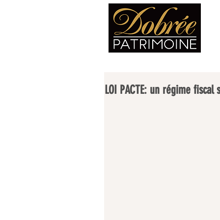
LOI PACTE: un régime fiscal s