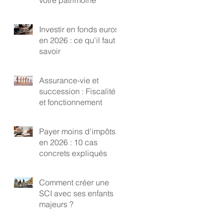
Investir en fonds euros
en 2026 : ce qu'il faut
savoir
Assurance-vie et
succession : Fiscalité
et fonctionnement
Payer moins d'impôts
en 2026 : 10 cas
concrets expliqués
Comment créer une
SCI avec ses enfants
majeurs ?