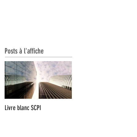
CATIONS
CONTACT
Posts à l'affiche
Livre blanc SCPI