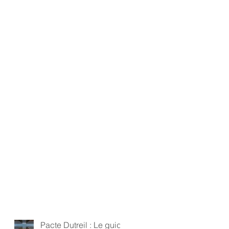
Pacte Dutreil : Le guide