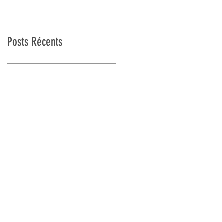
Posts Récents