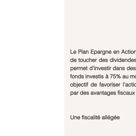
Le Plan Epargne en Actions
de toucher des dividendes
permet d’investir dans des
fonds investis à 75% au moi
objectif de favoriser l’act
par des avantages fiscaux 
Une fiscalité allégée