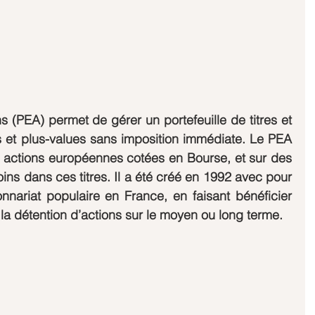
 (PEA) permet de gérer un portefeuille de titres et 
 et plus-values sans imposition immédiate. Le PEA 
 actions européennes cotées en Bourse, et sur des 
ns dans ces titres. Il a été créé en 1992 avec pour 
ionnariat populaire en France, en faisant bénéficier 
la détention d’actions sur le moyen ou long terme.