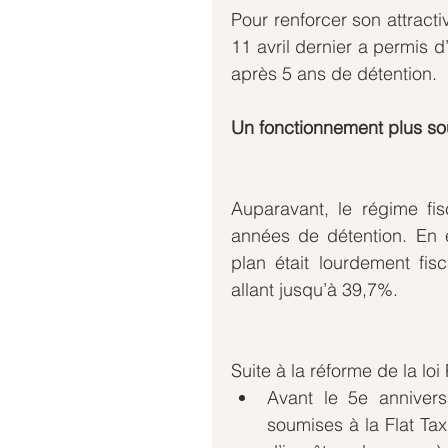
Pour renforcer son attracti
11 avril dernier a permis d
après 5 ans de détention.
Un fonctionnement plus so
Auparavant, le régime fis
années de détention. En ef
plan était lourdement fisc
allant jusqu’à 39,7%.
Suite à la réforme de la loi 
Avant le 5e anniversa
soumises à la Flat Ta