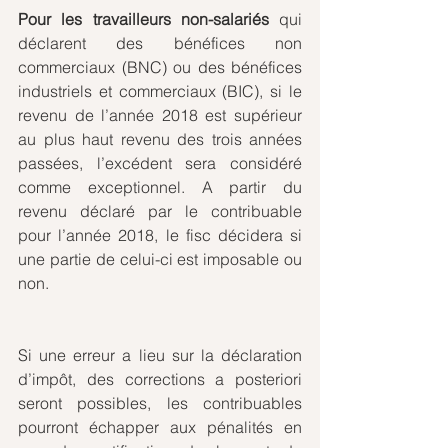
Pour les travailleurs non-salariés
 qui 
déclarent des bénéfices non 
commerciaux (BNC) ou des bénéfices 
industriels et commerciaux (BIC), si le 
revenu de l’année 2018 est supérieur 
au plus haut revenu des trois années 
passées, l’excédent sera considéré 
comme exceptionnel. A partir du 
revenu déclaré par le contribuable 
pour l’année 2018, le fisc décidera si 
une partie de celui-ci est imposable ou 
non.
Si une erreur a lieu sur la déclaration 
d’impôt, des corrections a posteriori 
seront possibles, les contribuables 
pourront échapper aux pénalités en 