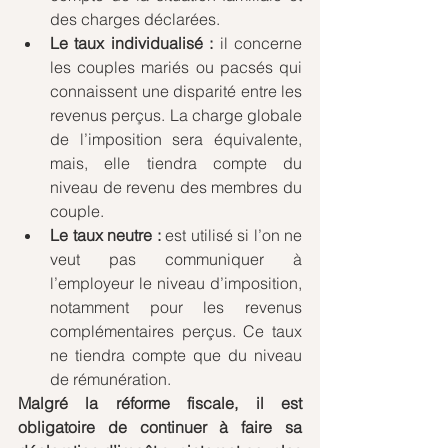
des charges déclarées.  
Le taux individualisé : 
il concerne 
les couples mariés ou pacsés qui 
connaissent une disparité entre les 
revenus perçus. La charge globale 
de l’imposition sera équivalente, 
mais, elle tiendra compte du 
niveau de revenu des membres du 
couple.  
Le taux neutre : 
est utilisé si l’on ne 
veut pas communiquer à 
l’employeur le niveau d’imposition, 
notamment pour les revenus 
complémentaires perçus. Ce taux 
ne tiendra compte que du niveau 
de rémunération. 
Malgré la réforme fiscale, il est 
obligatoire de continuer à faire sa 