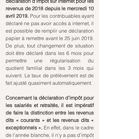
déclaration d’impôt sur internet pour les 
revenus de 2018 depuis le mercredi 10 
avril 2019.
 Pour les contribuables ayant 
déclaré ne pas avoir accès à internet, il 
est possible de remplir une déclaration 
papier à remettre avant le 25 juin 2019. 
De plus, tout changement de situation 
doit être déclaré dans les 6 mois pour 
permettre une régularisation du 
quotient familial dans les 3 mois qui 
suivent. Le taux de prélèvement est de 
fait ajusté quasiment automatiquement.
Concernant la déclaration d’impôt pour 
les salariés et retraités, il est impératif 
de faire la distinction entre les revenus 
dits « courants » et les revenus dits « 
exceptionnels ».
 En effet, dans le cadre 
de l’année blanche, il n’y a pas d’impôt 