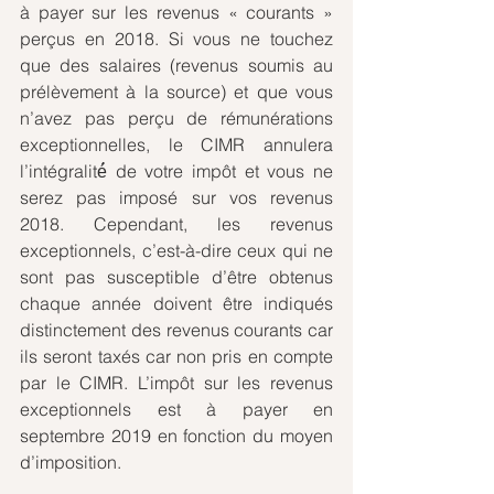
à payer sur les revenus « courants » 
perçus en 2018. Si vous ne touchez 
que des salaires (revenus soumis au 
prélèvement à la source) et que vous 
n’avez pas perçu de rémunérations 
exceptionnelles, le CIMR annulera 
l’intégralité́ de votre impôt et vous ne 
serez pas imposé sur vos revenus 
2018. Cependant, les revenus 
exceptionnels, c’est-à-dire ceux qui ne 
sont pas susceptible d’être obtenus 
chaque année doivent être indiqués 
distinctement des revenus courants car 
ils seront taxés car non pris en compte 
par le CIMR. L’impôt sur les revenus 
exceptionnels est à payer en 
septembre 2019 en fonction du moyen 
d’imposition.