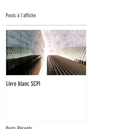
Posts à l'affiche
Livre blanc SCPI
Posts Récents