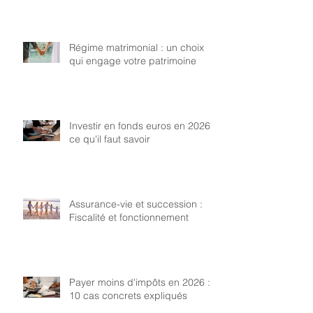
Régime matrimonial : un choix
qui engage votre patrimoine
Investir en fonds euros en 2026 :
ce qu'il faut savoir
Assurance-vie et succession :
Fiscalité et fonctionnement
Payer moins d'impôts en 2026 :
10 cas concrets expliqués