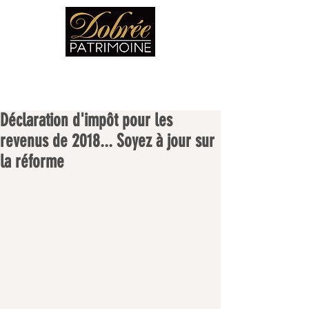
Déclaration d'impôt pour les
revenus de 2018... Soyez à jour sur
la réforme