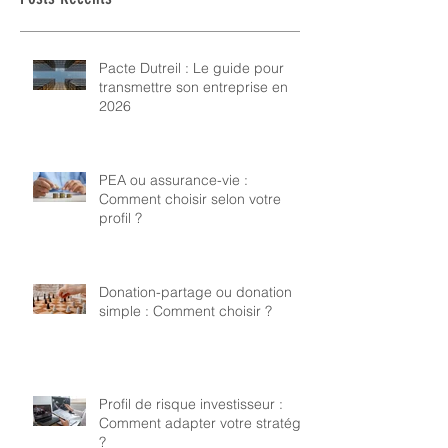
Pacte Dutreil : Le guide pour
transmettre son entreprise en
2026
PEA ou assurance-vie :
Comment choisir selon votre
profil ?
Donation-partage ou donation
simple : Comment choisir ?
Profil de risque investisseur :
Comment adapter votre stratégie
?