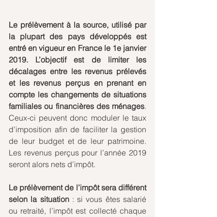
Le prélèvement à la source, utilisé par 
la plupart des pays développés est 
entré en vigueur en France le 1e janvier 
2019. L’objectif est de limiter les 
décalages entre les revenus prélevés 
et les revenus perçus en prenant en 
compte les changements de situations 
familiales ou financières des ménages
. 
Ceux-ci peuvent donc moduler le taux 
d’imposition afin de faciliter la gestion 
de leur budget et de leur patrimoine.  
Les revenus perçus pour l’année 2019 
seront alors nets d’impôt.
Le prélèvement de l’impôt sera différent 
selon la situation
 : si vous êtes salarié 
ou retraité, l’impôt est collecté chaque 