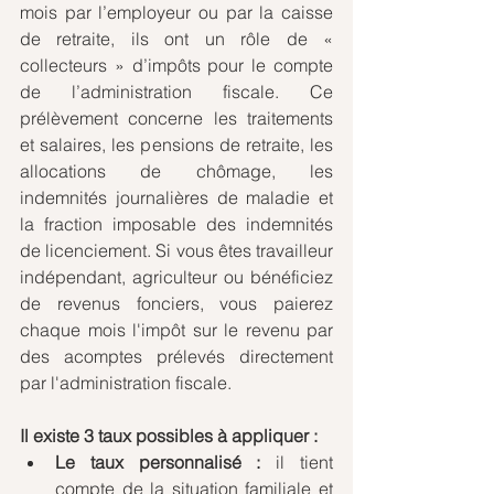
mois par l’employeur ou par la caisse 
de retraite, ils ont un rôle de « 
collecteurs » d’impôts pour le compte 
de l’administration fiscale. Ce 
prélèvement concerne les traitements 
et salaires, les pensions de retraite, les 
allocations de chômage, les 
indemnités journalières de maladie et 
la fraction imposable des indemnités 
de licenciement. Si vous êtes travailleur 
indépendant, agriculteur ou bénéficiez 
de revenus fonciers, vous paierez 
chaque mois l'impôt sur le revenu par 
des acomptes prélevés directement 
par l'administration fiscale.
Il existe 3 taux possibles à appliquer :
Le taux personnalisé :
 il tient 
compte de la situation familiale et 